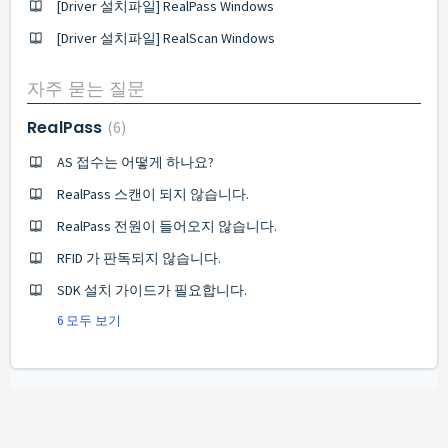
[Driver 설치파일] RealPass Windows
[Driver 설치파일] RealScan Windows
자주 묻는 질문
RealPass
6
AS 접수는 어떻게 하나요?
RealPass 스캔이 되지 않습니다.
RealPass 전원이 들어오지 않습니다.
RFID 가 판독되지 않습니다.
SDK 설치 가이드가 필요합니다.
6 모두 보기