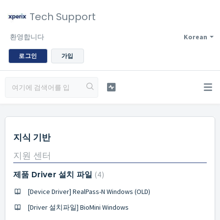
Tech Support
환영합니다
Korean
로그인
가입
지식 기반
지원 센터
제품 Driver 설치 파일
4
[Device Driver] RealPass-N Windows (OLD)
[Driver 설치파일] BioMini Windows