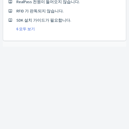
RealPass 전원이 들어오지 않습니다.
RFID 가 판독되지 않습니다.
SDK 설치 가이드가 필요합니다.
6 모두 보기