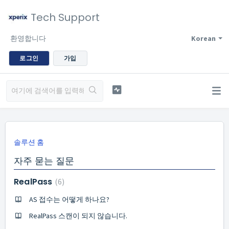
Tech Support
환영합니다
Korean
로그인
가입
솔루션 홈
자주 묻는 질문
RealPass
6
AS 접수는 어떻게 하나요?
RealPass 스캔이 되지 않습니다.